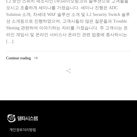
L2 보안 스위치 제조사인 (주)파이오링크의 솔루션으로 고객들을
모시고 조촐하게 세미나를 가졌습니다. 세미나 진행은 ADC
Solution 소개, 차세대 WAF 솔루션 소개 및 L2 Security Switch 솔루
션 소개등으로 진행하였으며, 고객사들의 많은 질문들과 Trouble
Shoting 관련하여 이야기하는 자리를 가졌습니다. 주 고객사는 온
라인 게임사 및 온라인 서비스사 온라인 관련 업종에 종사하시는
[…]
Continue reading
개인정보처리방침