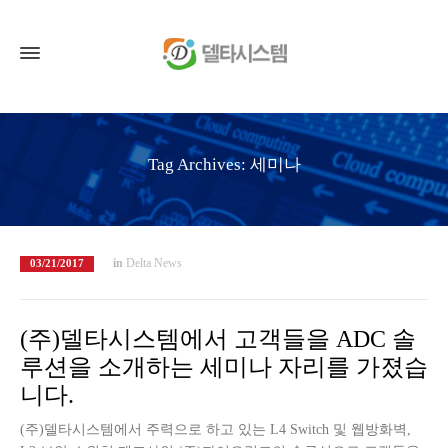
Tag Archives: 세미나
in
Delta News
03/21/2017
(주)델타시스템에서 고객들을 ADC 솔
루션을 소개하는 세미나 자리를 가졌습
니다.
(주)델타시스템에서 주력으로 하고 있는 L4 Switch 및 웹방화벽,