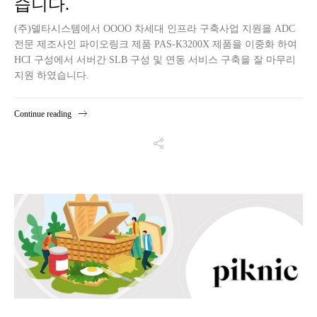
습니다.
(주)델타시스템에서 OOOO 차세대 인프라 구축사업 지원을 ADC
전문 제조사인 파이오링크 제품 PAS-K3200X 제품을 이중화 하여
HCI 구성에서 서버간 SLB 구성 및 연동 서비스 구축을 잘 마무리
지원 하였습니다.
Continue reading