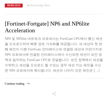
in
Knowledge Base
08/08/2024
[Fortinet-Fortgate] NP6 and NP6lite
Acceleration
NP6 및 NP6lite 네트워크 프로세서는 FortiGate CPU에서 통신 세션
을 오프로드하여 빠른 경로 가속화를 제공합니다. 새 세션의 첫 번
째 패킷이 다른 FortiGate 인터페이스와 연결된 세션과 마찬가지로
NP6 프로세서에 연결된 인터페이스에서 수신되면 세션이 보안 정
책과 일치하는 FortiGate CPU로 전달됩니다. 보안 정책에서 세션을
수락하고 세션을 오프로드 할 수있는 경우 세션 키는 패킷을 수신
한 NP6 프로세서에 복사됩니다. 세션의 나머지 모든 패킷은 […]
Continue reading