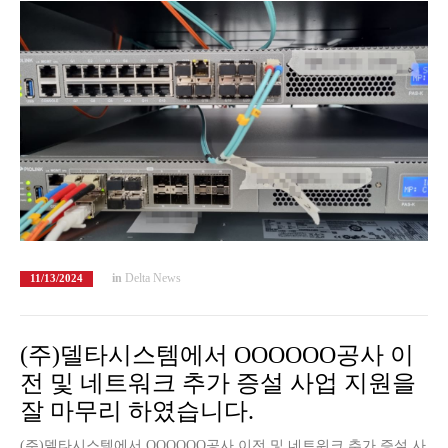
in
Delta News
11/13/2024
(주)델타시스템에서 OOOOOO공사 이
전 및 네트워크 추가 증설 사업 지원을
잘 마무리 하였습니다.
(주)델타시스템에서 OOOOOO공사 이전 및 네트워크 추가 증설 사