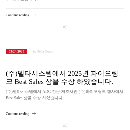
Continue reading
in
Delta News
03/24/2025
(주)델타시스템에서 2025년 파이오링
크 Best Sales 상을 수상 하였습니다.
(주)델타시스템에서 ADC 전문 제조사인 (주)파이오링크 행사에서
Best Sales 상을 수상 하였습니다.
Continue reading