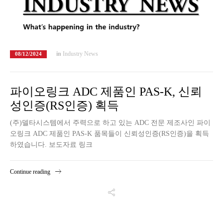
in
Industry News
08/12/2024
파이오링크 ADC 제품인 PAS-K, 신뢰
성인증(RS인증) 획득
(주)델타시스템에서 주력으로 하고 있는 ADC 전문 제조사인 파이
오링크 ADC 제품인 PAS-K 품목들이 신뢰성인증(RS인증)을 획득
하였습니다. 보도자료 링크
Continue reading