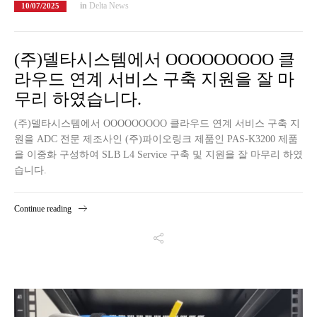
in
Delta News
10/07/2025
(주)델타시스템에서 OOOOOOOOO 클
라우드 연계 서비스 구축 지원을 잘 마
무리 하였습니다.
(주)델타시스템에서 OOOOOOOOO 클라우드 연계 서비스 구축 지
원을 ADC 전문 제조사인 (주)파이오링크 제품인 PAS-K3200 제품
을 이중화 구성하여 SLB L4 Service 구축 및 지원을 잘 마무리 하였
습니다.
Continue reading