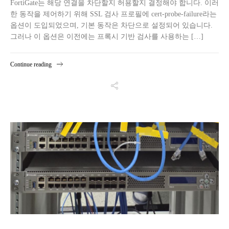
FortiGate는 해당 연결을 차단할지 허용할지 결정해야 합니다. 이러
한 동작을 제어하기 위해 SSL 검사 프로필에 cert-probe-failure라는
옵션이 도입되었으며, 기본 동작은 차단으로 설정되어 있습니다.
그러나 이 옵션은 이전에는 프록시 기반 검사를 사용하는 […]
Continue reading