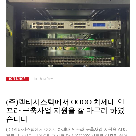
in
Delta News
02/14/2025
(주)델타시스템에서 OOOO 차세대 인
프라 구축사업 지원을 잘 마무리 하였
습니다.
(주)델타시스템에서 OOOO 차세대 인프라 구축사업 지원을 ADC