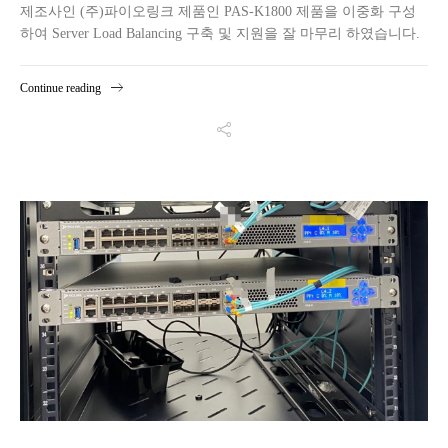
제조사인 (주)파이오링크 제품인 PAS-K1800 제품을 이중화 구성
하여 Server Load Balancing 구축 및 지원을 잘 마무리 하였습니다.
Continue reading