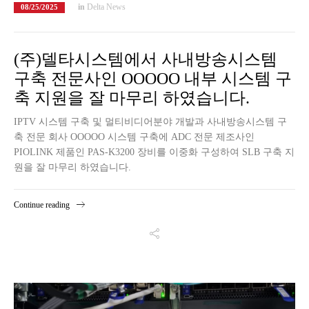
in
Delta News
08/25/2025
(주)델타시스템에서 사내방송시스템
구축 전문사인 OOOOO 내부 시스템 구
축 지원을 잘 마무리 하였습니다.
IPTV 시스템 구축 및 멀티비디어분야 개발과 사내방송시스템 구
축 전문 회사 OOOOO 시스템 구축에 ADC 전문 제조사인
PIOLINK 제품인 PAS-K3200 장비를 이중화 구성하여 SLB 구축 지
원을 잘 마무리 하였습니다.
Continue reading