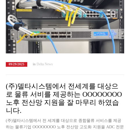
in
Delta News
09/29/2025
(주)델타시스템에서 전세계를 대상으
로 물류 서비를 제공하는 OOOOOOOO
노후 전산망 지원을 잘 마무리 하였습
니다.
(주)델타시스템에서 전 세계를 대상으로 종합물류 서비스를 제공
하는 물류기업 OOOOOOOO 노후 전산망 고도화 지원을 ADC 전문