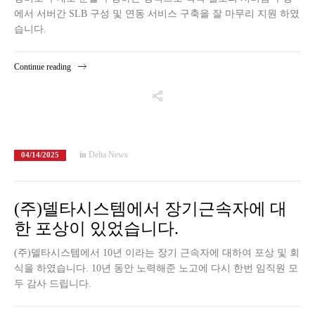
에서 서버간 SLB 구성 및 연동 서비스 구축을 잘 마무리 지원 하였
습니다.
Continue reading
in
Delta News
04/14/2025
(주)델타시스템에서 장기근속자에 대
한 포상이 있었습니다.
(주)델타시스템에서 10년 이라는 장기 근속자에 대하여 포상 및 회
식을 하였습니다. 10년 동안 노력해준 노고에 다시 한번 임직원 모
두 감사 드립니다.