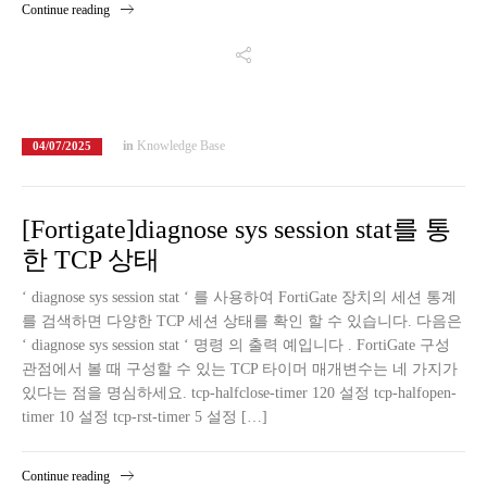
Continue reading
in
Knowledge Base
04/07/2025
[Fortigate]diagnose sys session stat를 통
한 TCP 상태
‘ diagnose sys session stat ‘ 를 사용하여 FortiGate 장치의 세션 통계
를 검색하면 다양한 TCP 세션 상태를 확인 할 수 있습니다. 다음은
‘ diagnose sys session stat ‘ 명령 의 출력 예입니다 . FortiGate 구성
관점에서 볼 때 구성할 수 있는 TCP 타이머 매개변수는 네 가지가
있다는 점을 명심하세요. tcp-halfclose-timer 120 설정 tcp-halfopen-
timer 10 설정 tcp-rst-timer 5 설정 […]
Continue reading