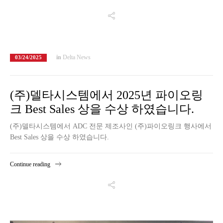
in
Delta News
03/24/2025
(주)델타시스템에서 2025년 파이오링
크 Best Sales 상을 수상 하였습니다.
(주)델타시스템에서 ADC 전문 제조사인 (주)파이오링크 행사에서
Best Sales 상을 수상 하였습니다.
Continue reading