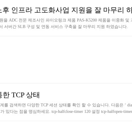
노후 인프라 고도화사업 지원을 잘 마무리 
 ADC 전문 제조사인 파이오링크 제품 PAS-K5200 제품을 이중화 및 
 서버간 SLB 구성 및 연동 서비스 구축을 잘 마무리 지원 하였습니다.
at를 통한 TCP 상태
치의 세션 통계를 검색하면 다양한 TCP 세션 상태를 확인 할 수 있습니다. 다음은 ‘ diagnose
하세요. tcp-halfclose-timer 120 설정 tcp-halfopen-timer 10 