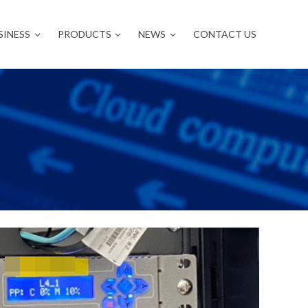
SINESS
PRODUCTS
NEWS
CONTACT US