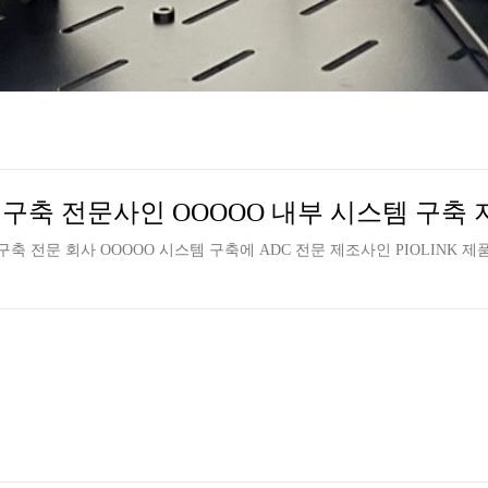
축 전문사인 OOOOO 내부 시스템 구축 
전문 회사 OOOOO 시스템 구축에 ADC 전문 제조사인 PIOLINK 제품인