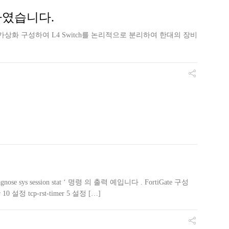
하였습니다.
가상화 구성하여 L4 Switch를 논리적으로 분리하여 한대의 장비
 sys session stat ‘ 명령 의 출력 예입니다 . FortiGate 구성
설정 tcp-rst-timer 5 설정 […]