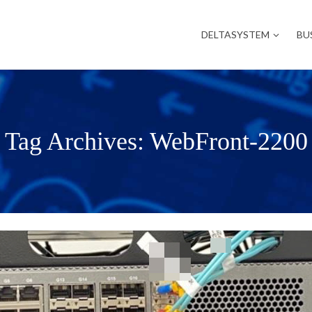
DELTASYSTEM
BU
Tag Archives: WebFront-2200