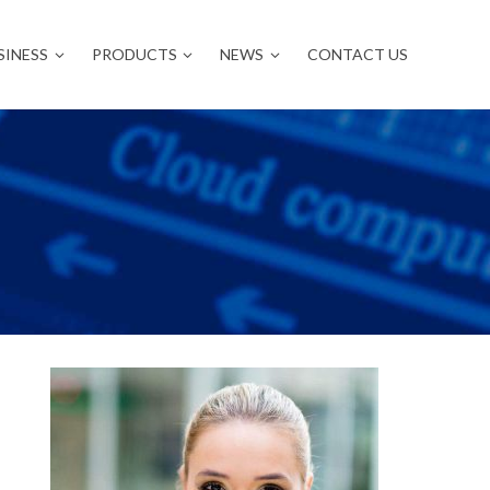
SINESS
PRODUCTS
NEWS
CONTACT US