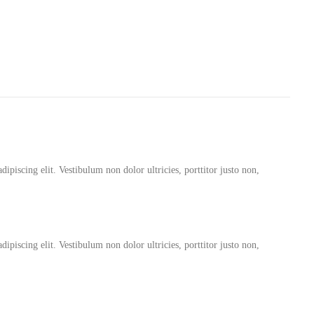
ipiscing elit. Vestibulum non dolor ultricies, porttitor justo non,
ipiscing elit. Vestibulum non dolor ultricies, porttitor justo non,