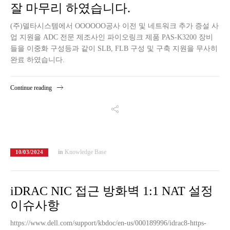
잘 마무리 하였습니다.
(주)델타시스템에서 OOOOOO공사 이전 및 네트워크 추가 증설 사
업 지원을 ADC 전문 제조사인 파이오링크 제품 PAS-K3200 장비
들을 이중화 구성등과 같이 SLB, FLB 구성 및 구축 지원을 무사히
완료 하였습니다.
Continue reading
in
Knowledge Base
10/03/2024
iDRAC NIC 접근 방화벽 1:1 NAT 설정
이슈사항
https://www.dell.com/support/kbdoc/en-us/000189996/idrac8-https-