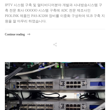
IPTV 시스템 구축 및 멀티비디어분야 개발과 사내방송시스템 구
축 전문 회사 OOOOO 시스템 구축에 ADC 전문 제조사인
PIOLINK 제품인 PAS-K3200 장비를 이중화 구성하여 SLB 구축 지
원을 잘 마무리 하였습니다.
Continue reading