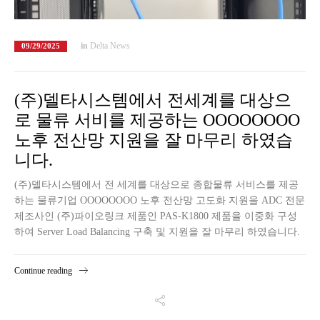
in
Delta News
09/29/2025
(주)델타시스템에서 전세계를 대상으
로 물류 서비를 제공하는 OOOOOOOO
노후 전산망 지원을 잘 마무리 하였습
니다.
(주)델타시스템에서 전 세계를 대상으로 종합물류 서비스를 제공
하는 물류기업 OOOOOOOO 노후 전산망 고도화 지원을 ADC 전문
제조사인 (주)파이오링크 제품인 PAS-K1800 제품을 이중화 구성
하여 Server Load Balancing 구축 및 지원을 잘 마무리 하였습니다.
Continue reading