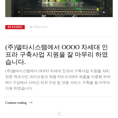
in
Delta News
02/14/2025
(주)델타시스템에서 OOOO 차세대 인
프라 구축사업 지원을 잘 마무리 하였
습니다.
(주)델타시스템에서 OOOO 차세대 인프라 구축사업 지원을 ADC
전문 제조사인 파이오링크 제품 PAS-K3200X 제품을 이중화 하여
HCI 구성에서 서버간 SLB 구성 및 연동 서비스 구축을 잘 마무리
지원 하였습니다.
Continue reading