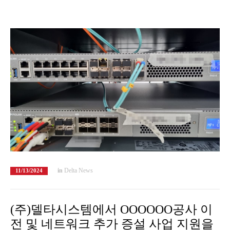
in
Delta News
11/13/2024
(주)델타시스템에서 OOOOOO공사 이
전 및 네트워크 추가 증설 사업 지원을