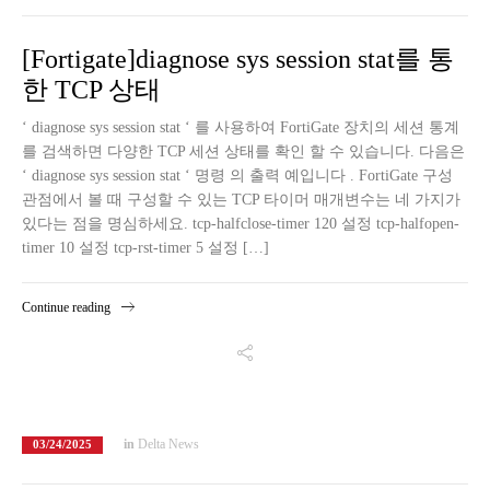
[Fortigate]diagnose sys session stat를 통
한 TCP 상태
‘ diagnose sys session stat ‘ 를 사용하여 FortiGate 장치의 세션 통계
를 검색하면 다양한 TCP 세션 상태를 확인 할 수 있습니다. 다음은
‘ diagnose sys session stat ‘ 명령 의 출력 예입니다 . FortiGate 구성
관점에서 볼 때 구성할 수 있는 TCP 타이머 매개변수는 네 가지가
있다는 점을 명심하세요. tcp-halfclose-timer 120 설정 tcp-halfopen-
timer 10 설정 tcp-rst-timer 5 설정 […]
Continue reading
in
Delta News
03/24/2025