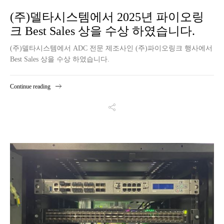
(주)델타시스템에서 2025년 파이오링
크 Best Sales 상을 수상 하였습니다.
(주)델타시스템에서 ADC 전문 제조사인 (주)파이오링크 행사에서
Best Sales 상을 수상 하였습니다.
Continue reading