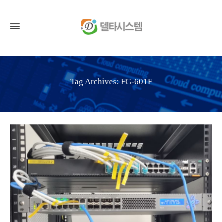
Tag Archives: FG-601F