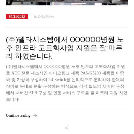
in
Delta News
05/21/2025
(주)델타시스템에서 OOOOOO병원 노
후 인프라 고도화사업 지원을 잘 마무
리 하였습니다.
(주)델타시스템에서 OOOOOO병원 노후 인프라 고도화사업 지원
을 ADC 전문 제조사인 파이오링크 제품 PAS-K5200 제품을 이중
화 및 가상화 구성하여 L4 Switch를 논리적으로 분리하여 한대의
장비로 두대로 분활 구성하는 방식으로 각각 별도의 서버팜 구성
에서 서버간 SLB 구성 및 연동 서비스 구축을 잘 마무리 지원 하였
습니다.
Continue reading