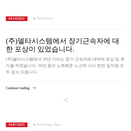
in
Delta News
04/14/2025
(주)델타시스템에서 장기근속자에 대
한 포상이 있었습니다.
(주)델타시스템에서 10년 이라는 장기 근속자에 대하여 포상 및 회
식을 하였습니다. 10년 동안 노력해준 노고에 다시 한번 임직원 모
두 감사 드립니다.
Continue reading
in
Knowledge Base
04/07/2025