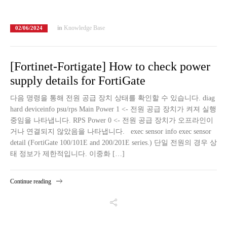
in
Knowledge Base
02/06/2024
[Fortinet-Fortigate] How to check power
supply details for FortiGate
다음 명령을 통해 전원 공급 장치 상태를 확인할 수 있습니다. diag
hard deviceinfo psu/rps Main Power 1 <- 전원 공급 장치가 켜져 실행
중임을 나타냅니다. RPS Power 0 <- 전원 공급 장치가 오프라인이
거나 연결되지 않았음을 나타냅니다. exec sensor info exec sensor
detail (FortiGate 100/101E and 200/201E series.) 단일 전원의 경우 상
태 정보가 제한적입니다. 이중화 […]
Continue reading