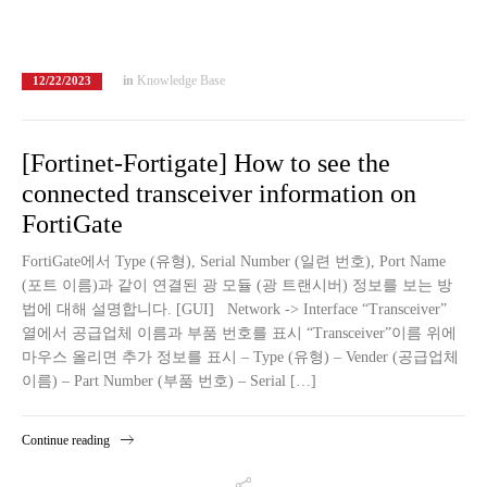
in
Knowledge Base
12/22/2023
[Fortinet-Fortigate] How to see the
connected transceiver information on
FortiGate
FortiGate에서 Type (유형), Serial Number (일련 번호), Port Name
(포트 이름)과 같이 연결된 광 모듈 (광 트랜시버) 정보를 보는 방
법에 대해 설명합니다. [GUI] Network -> Interface “Transceiver”
열에서 공급업체 이름과 부품 번호를 표시 “Transceiver”이름 위에
마우스 올리면 추가 정보를 표시 – Type (유형) – Vender (공급업체
이름) – Part Number (부품 번호) – Serial […]
Continue reading