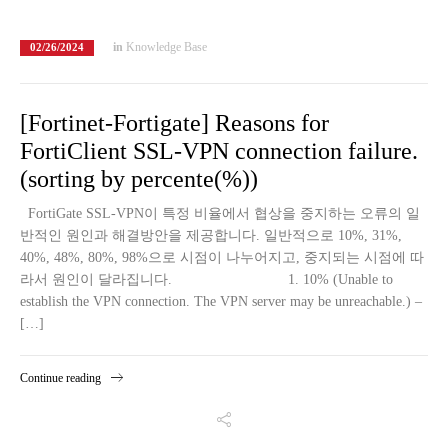
in
Knowledge Base
02/26/2024
[Fortinet-Fortigate] Reasons for
FortiClient SSL-VPN connection failure.
(sorting by percente(%))
FortiGate SSL-VPN이 특정 비율에서 협상을 중지하는 오류의 일
반적인 원인과 해결방안을 제공합니다. 일반적으로 10%, 31%,
40%, 48%, 80%, 98%으로 시점이 나누어지고, 중지되는 시점에 따
라서 원인이 달라집니다. 1. 10% (Unable to
establish the VPN connection. The VPN server may be unreachable.) –
[…]
Continue reading