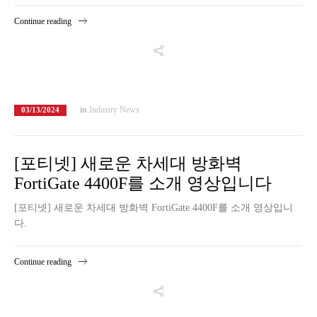
Continue reading
in
Industry News
03/13/2024
[포티넷] 새로운 차세대 방화벽
FortiGate 4400F를 소개 영상입니다
[포티넷] 새로운 차세대 방화벽 FortiGate 4400F를 소개 영상입니
다.
Continue reading