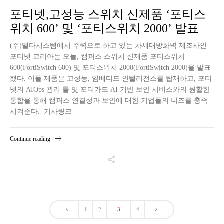
포티넷,고성능 스위치 신제품 ‘포티스
위치 600’ 및 ‘포티스위치 2000’ 발표
(주)델타시스템에서 주력으로 하고 있는 차세대방화벽 제조사인
포티넷 코리아는 오늘, 캠퍼스 스위치 신제품 포티스위치
600(FortiSwitch 600) 및 포티스위치 2000(FortiSwitch 2000)을 발표
했다. 이들 제품은 고성능, 임베디드 인텔리전스를 탑재하고, 포티
넷의 AIOps 관리 툴 및 포티가드 AI 기반 보안 서비스와의 원활한
통합을 통해 캠퍼스 연결성과 보안에 대한 기업들의 니즈를 충족
시켜준다. 기사링크
Continue reading
1
2
3
4