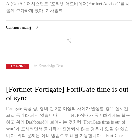
AI(GenAI) 어시스턴트 ‘포티넷 어드바이저(Fortinet Advisor)’를 새
롭게 추가하게 됐다. 기사링크
Continue reading
in
Knowledge Base
11/21/2023
[Fortinet-Fortigate] FortiGate time is out
of sync
Fortigate 특성 상, 장비 간 2분 이상의 차이가 발생할 경우 실시간
으로 동기화 되지 않습니다. NTP 상태가 동기화임에도 불구
하고 위의 Dashboard에 보여지는 것처럼 ‘FortiGate time is out of
sync’가 표시되면서 동기화가 진행되지 않는 경우가 있을 수 있습
니다. 위의 문제는 아래 방법으로 해결 가능합니다. FortiGate