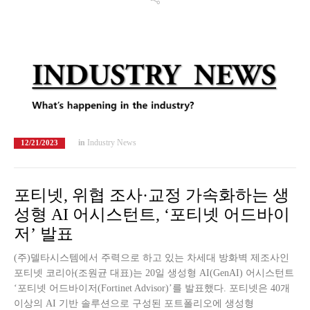
in
Industry News
12/21/2023
포티넷, 위협 조사·교정 가속화하는 생
성형 AI 어시스턴트, ‘포티넷 어드바이
저’ 발표
(주)델타시스템에서 주력으로 하고 있는 차세대 방화벽 제조사인
포티넷 코리아(조원균 대표)는 20일 생성형 AI(GenAI) 어시스턴트
‘포티넷 어드바이저(Fortinet Advisor)’를 발표했다. 포티넷은 40개
이상의 AI 기반 솔루션으로 구성된 포트폴리오에 생성형