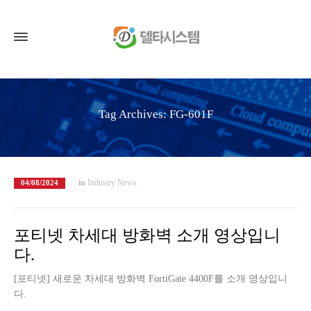
Tag Archives: FG-601F
in
Industry News
04/08/2024
포티넷 차세대 방화벽 소개 영상입니
다.
[포티넷] 새로운 차세대 방화벽 FortiGate 4400F를 소개 영상입니
다.