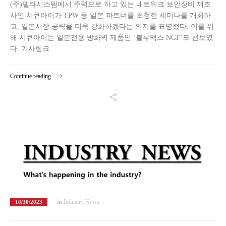
(주)델타시스템에서 주력으로 하고 있는 네트워크 보안장비 제조
사인 시큐아이가 TPW 등 일본 파트너를 초청한 세미나를 개최하
고, 일본시장 공략을 더욱 강화하겠다는 의지를 표명했다. 이를 위
해 시큐아이는 일본전용 방화벽 제품인 ‘블루맥스 NGF’도 선보였
다. 기사링크
Continue reading
in
Industry News
10/30/2023