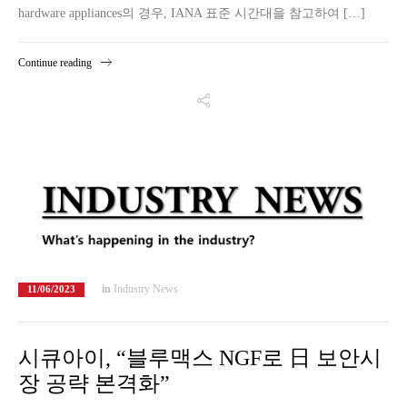
hardware appliances의 경우, IANA 표준 시간대을 참고하여 […]
Continue reading
in
Industry News
11/06/2023
시큐아이, “블루맥스 NGF로 日 보안시
장 공략 본격화”