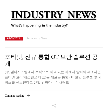
in
Industry News
01/09/2024
포티넷, 신규 통합 OT 보안 솔루션 공
개
(주)델타시스템에서 주력으로 하고 있는 차세대 방화벽 제조사인
포티넷 코리아(조원균 대표)는 새로운 통합 OT 보안 솔루션 및 서
비스를 선보인다고 27일 밝혔다. 기사링크
Continue reading