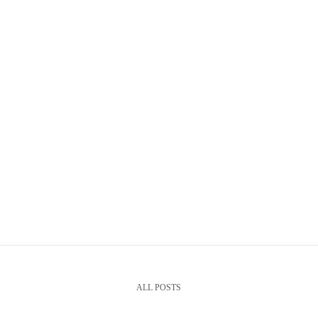
ALL POSTS