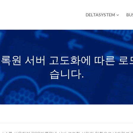
DELTASYSTEM
BU
록원 서버 고도화에 따른 로
습니다.