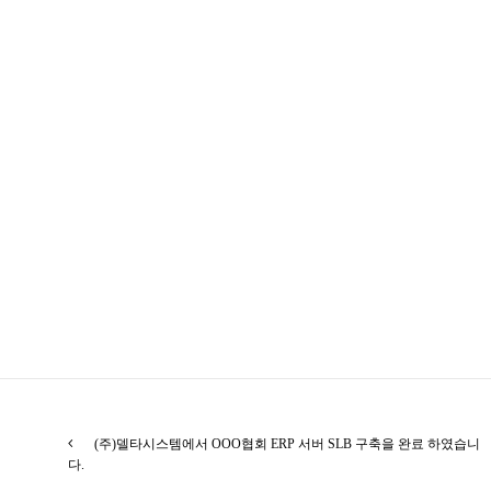
(주)델타시스템에서 OOO협회 ERP 서버 SLB 구축을 완료 하였습니
다.