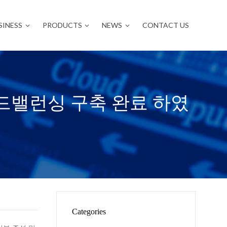
SINESS
PRODUCTS
NEWS
CONTACT US
드밸런싱 구축 완료 하였
Categories