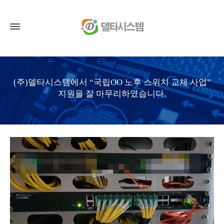
(주)델타시스템에서 “국립OO 노후 스위치 교체 사업”
지원을 잘 마무리하였습니다.