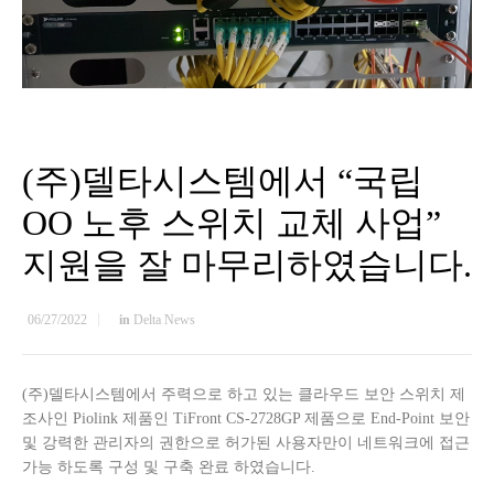
(주)델타시스템에서 “국립
OO 노후 스위치 교체 사업”
지원을 잘 마무리하였습니다.
06/27/2022
in
Delta News
(주)델타시스템에서 주력으로 하고 있는 클라우드 보안 스위치 제
조사인 Piolink 제품인 TiFront CS-2728GP 제품으로 End-Point 보안
및 강력한 관리자의 권한으로 허가된 사용자만이 네트워크에 접근
가능 하도록 구성 및 구축 완료 하였습니다.