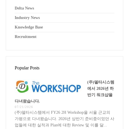
Delta News
Industry News
Knowledge Base
Recruitment
Popular Posts
(주)델타시스템
에서 2026년 하
반기 워크샵을
다녀왔습니다.
07/21/2026
(주)델타시스템에서 FY26 2H Workshop을 서울 근교의
가평으로 다녀왔습니다. 2026년 상반기 준비중이었던 사
업들에 대한 실적과 Plan에 대한 Review 및 이를 달...