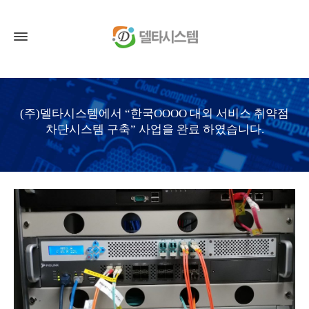
(주)델타시스템에서 “한국OOOO 대외 서비스 취약점
차단시스템 구축” 사업을 완료 하였습니다.