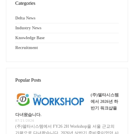
Categories
Delta News
Industry News
Knowledge Base
Recruitment
Popular Posts
(주)델타시스템
에서 2026년 하
반기 워크샵을
다녀왔습니다.
07/21/2026
(주)델타시스템에서 FY26 2H Workshop을 서울 근교의
가평으로 다녀왔습니다. 2026년 상반기 준비중이었던 사