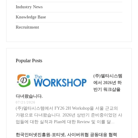
Industry News
Knowledge Base
Recruitment
Popular Posts
(주)델타시스템
에서 2026년 하
반기 워크샵을
다녀왔습니다.
07/21/2026
(주)델타시스템에서 FY26 2H Workshop을 서울 근교의
가평으로 다녀왔습니다. 2026년 상반기 준비중이었던 사
업들에 대한 실적과 Plan에 대한 Review 및 이를 달...
한국인터넷진흥원-포티넷, 사이버위협 공동대응 협력