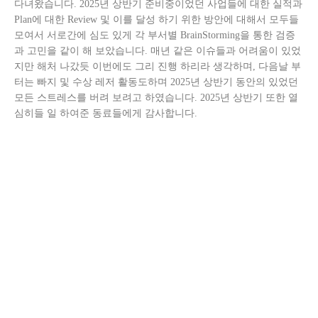
다녀왔습니다. 2025년 상반기 준비중이었던 사업들에 대한 실적과
Plan에 대한 Review 및 이를 달성 하기 위한 방안에 대해서 모두들
모여서 서로간에 심도 있게 각 부서별 BrainStorming을 통한 검증
과 고민을 같이 해 보았습니다. 매년 같은 이슈들과 어려움이 있었
지만 해처 나갔듯 이번에도 그리 진행 하리라 생각하며, 다음날 부
터는 빠지 및 수상 레저 활동도하며 2025년 상반기 동안의 있었던
모든 스트레스를 버려 보려고 하였습니다. 2025년 상반기 또한 열
심히들 일 하여준 동료들에게 감사합니다.