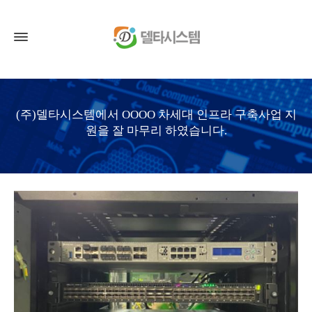
(주)델타시스템에서 OOOO 차세대 인프라 구축사업 지
원을 잘 마무리 하였습니다.