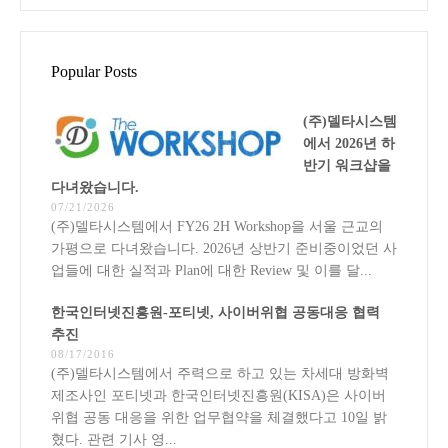
Popular Posts
(주)델타시스템
에서 2026년 하
반기 워크샵을
다녀왔습니다.
07/21/2026
(주)델타시스템에서 FY26 2H Workshop을 서울 근교의
가평으로 다녀왔습니다. 2026년 상반기 준비중이었던 사
업들에 대한 실적과 Plan에 대한 Review 및 이를 달...
한국인터넷진흥원-포티넷, 사이버위협 공동대응 협력
추진
08/17/2016
(주)델타시스템에서 주력으로 하고 있는 차세대 방화벽
제조사인 포티넷과 한국인터넷진흥원(KISA)은 사이버
위협 공동 대응을 위한 업무협약을 체결했다고 10일 밝
혔다. 관련 기사 영...