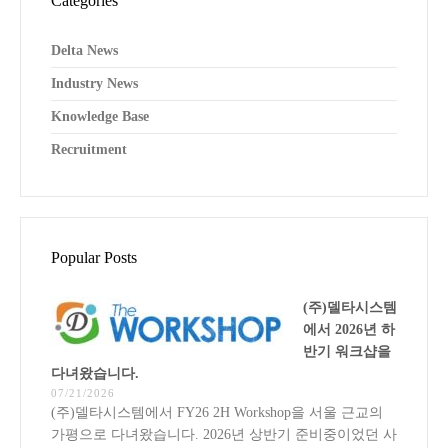
Categories
Delta News
Industry News
Knowledge Base
Recruitment
Popular Posts
(주)델타시스템
에서 2026년 하
반기 워크샵을
다녀왔습니다.
07/21/2026
(주)델타시스템에서 FY26 2H Workshop을 서울 근교의
가평으로 다녀왔습니다. 2026년 상반기 준비중이었던 사