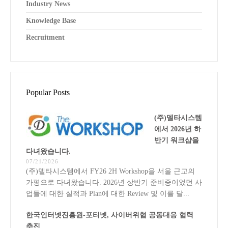
Industry News
Knowledge Base
Recruitment
Popular Posts
(주)델타시스템
에서 2026년 하
반기 워크샵을
다녀왔습니다.
07/21/2026
(주)델타시스템에서 FY26 2H Workshop을 서울 근교의
가평으로 다녀왔습니다. 2026년 상반기 준비중이었던 사
업들에 대한 실적과 Plan에 대한 Review 및 이를 달...
한국인터넷진흥원-포티넷, 사이버위협 공동대응 협력
추진