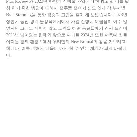
Plan Review 와 2023년 하반기 진행할 사업에 대한 Plan 및 이를 달
성 하기 위한 방안에 대해서 모두들 모여서 심도 있게 각 부서별
BrainStorming을 통한 검증과 고민을 같이 해 보았습니다. 2023년
상반기 동안 경기 불황속에서에서 사업 진행에 어렵움이 아주 많
았지만 그래도 지치지 않고 노력을 해준 동료들에게 감사 드리며,
2023년 남아있는 한해와 앞으로 다가올 2024년 또한 더욱더 힘들
어지는 경제 환경속에서 우리만의 New Normal의 길을 가보려고
합니다. 이를 위해서 더욱더 매진 할 수 있는 계기가 되길 바랍니
다.