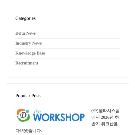
Categories
Delta News
Industry News
Knowledge Base
Recruitment
Popular Posts
(주)델타시스템
에서 2026년 하
반기 워크샵을
다녀왔습니다.