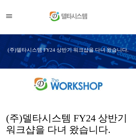
(주)델타시스템 FY24 상반기 워크샵을 다녀 왔습니다.
(주)델타시스템 FY24 상반기
워크샵을 다녀 왔습니다.