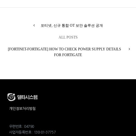
포티넷, 신규 통합 OT 보안 솔루션 공개
ALL POSTS
[FORTINET-FORTIGATE] HOW TO CHECK POWER SUPPLY DETAILS
FOR FORTIGATE
개인정보처리방침
우편번호 : 04790
사업자등록번호 : 138-81-37757