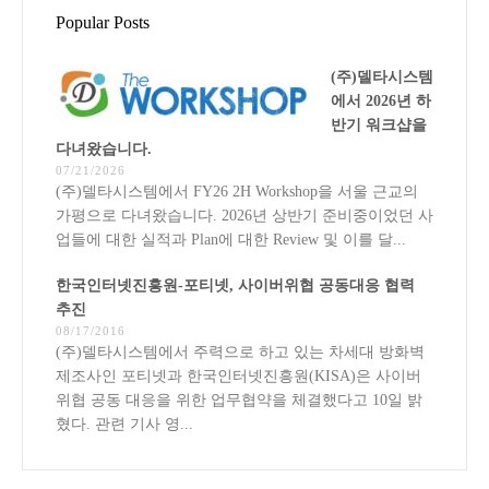
Popular Posts
(주)델타시스템
에서 2026년 하
반기 워크샵을
다녀왔습니다.
07/21/2026
(주)델타시스템에서 FY26 2H Workshop을 서울 근교의
가평으로 다녀왔습니다. 2026년 상반기 준비중이었던 사
업들에 대한 실적과 Plan에 대한 Review 및 이를 달...
한국인터넷진흥원-포티넷, 사이버위협 공동대응 협력
추진
08/17/2016
(주)델타시스템에서 주력으로 하고 있는 차세대 방화벽
제조사인 포티넷과 한국인터넷진흥원(KISA)은 사이버
위협 공동 대응을 위한 업무협약을 체결했다고 10일 밝
혔다. 관련 기사 영...