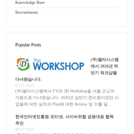
Knowledge Base
Recruitment
Popular Posts
(주)델타시스템
에서 2026년 하
반기 워크샵을
다녀왔습니다.
07/21/2026
(주)델타시스템에서 FY26 2H Workshop을 서울 근교의
가평으로 다녀왔습니다. 2026년 상반기 준비중이었던 사
업들에 대한 실적과 Plan에 대한 Review 및 이를 달...
한국인터넷진흥원-포티넷, 사이버위협 공동대응 협력
추진
08/17/2016