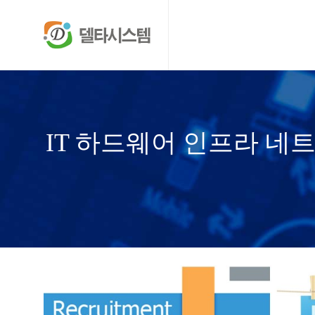
IT 하드웨어 인프라 네