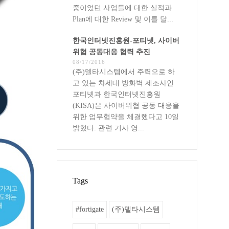
중이었던 사업들에 대한 실적과
Plan에 대한 Review 및 이를 달...
한국인터넷진흥원-포티넷, 사이버
위협 공동대응 협력 추진
08/17/2016
(주)델타시스템에서 주력으로 하
고 있는 차세대 방화벽 제조사인
포티넷과 한국인터넷진흥원
(KISA)은 사이버위협 공동 대응을
위한 업무협약을 체결했다고 10일
밝혔다. 관련 기사 영...
Tags
#fortigate
(주)델타시스템