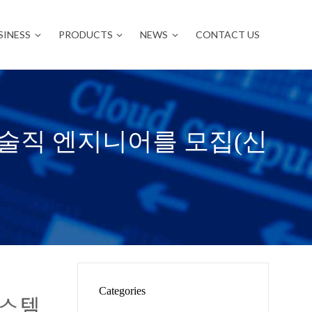
SINESS
PRODUCTS
NEWS
CONTACT US
기술직 엔지니어를 모집(신
Categories