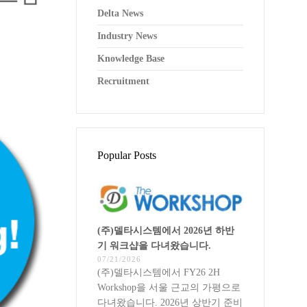
Delta News
Industry News
Knowledge Base
Recruitment
Popular Posts
(주)델타시스템에서 2026년 하반
기 워크샵을 다녀왔습니다.
07/21/2026
(주)델타시스템에서 FY26 2H
Workshop을 서울 근교의 가평으로
다녀왔습니다. 2026년 상반기 준비