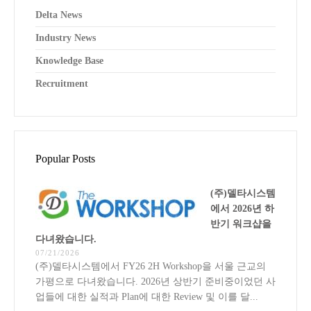
Delta News
Industry News
Knowledge Base
Recruitment
Popular Posts
(주)델타시스템
에서 2026년 하
반기 워크샵을
다녀왔습니다.
07/21/2026
(주)델타시스템에서 FY26 2H Workshop을 서울 근교의
가평으로 다녀왔습니다. 2026년 상반기 준비중이었던 사
업들에 대한 실적과 Plan에 대한 Review 및 이를 달...