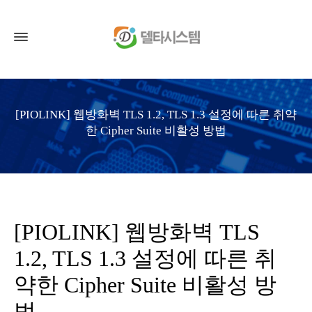
[PIOLINK] 웹방화벽 TLS 1.2, TLS 1.3 설정에 따른 취약
한 Cipher Suite 비활성 방법
[PIOLINK] 웹방화벽 TLS
1.2, TLS 1.3 설정에 따른 취
약한 Cipher Suite 비활성 방
법