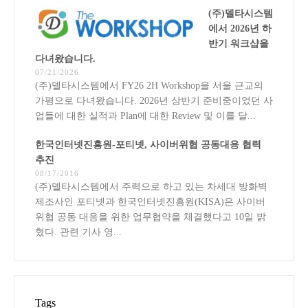
(주)델타시스템
에서 2026년 하
반기 워크샵을
다녀왔습니다.
07/21/2026
(주)델타시스템에서 FY26 2H Workshop을 서울 근교의
가평으로 다녀왔습니다. 2026년 상반기 준비중이었던 사
업들에 대한 실적과 Plan에 대한 Review 및 이를 달...
한국인터넷진흥원-포티넷, 사이버위협 공동대응 협력
추진
08/17/2016
(주)델타시스템에서 주력으로 하고 있는 차세대 방화벽
제조사인 포티넷과 한국인터넷진흥원(KISA)은 사이버
위협 공동 대응을 위한 업무협약을 체결했다고 10일 밝
혔다. 관련 기사 영...
Tags