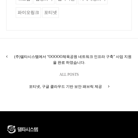
파이오링크
포티넷
(주)델타시스템에서 “OOOOO체육공원 네트워크 인프라 구축” 사업 지원
을 완료 하였습니다.
ALL POSTS
포티넷, 구글 클라우드 기반 보안 패브릭 제공