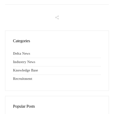
Categories
Delta News
Industry News
Knowledge Base
Recruitment
Popular Posts